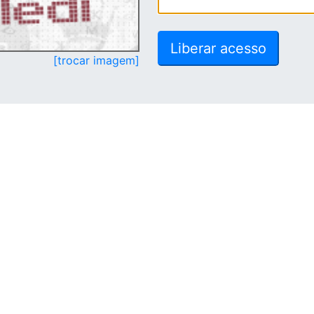
[trocar imagem]