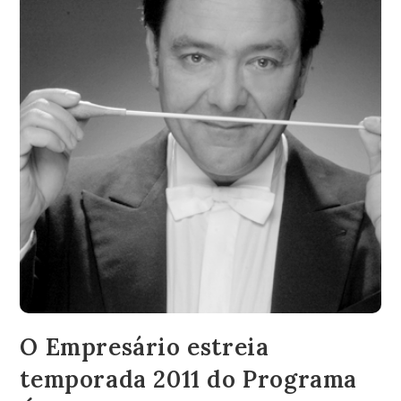
O Empresário estreia
temporada 2011 do Programa