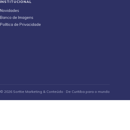
INSTITUCIONAL
Novidades
Banco de Imagens
Política de Privacidade