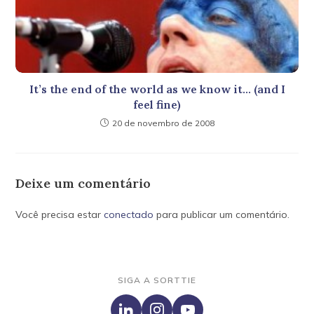
It’s the end of the world as we know it… (and I
feel fine)
20 de novembro de 2008
Deixe um comentário
Você precisa estar
conectado
para publicar um comentário.
SIGA A SORTTIE