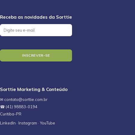
Sorttie Marketing & Conteúdo
✉ contato@sorttie.com.br
☎ (41) 98883-0194
Curitiba-PR
LinkedIn
·
Instagram
·
YouTube