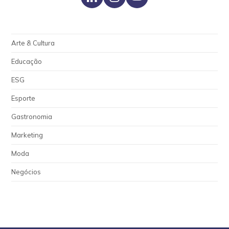
Arte & Cultura
Educação
ESG
Esporte
Gastronomia
Marketing
Moda
Negócios