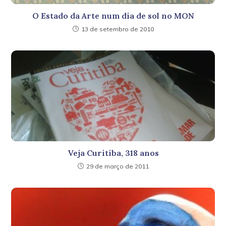
O Estado da Arte num dia de sol no MON
13 de setembro de 2010
Veja Curitiba, 318 anos
29 de março de 2011