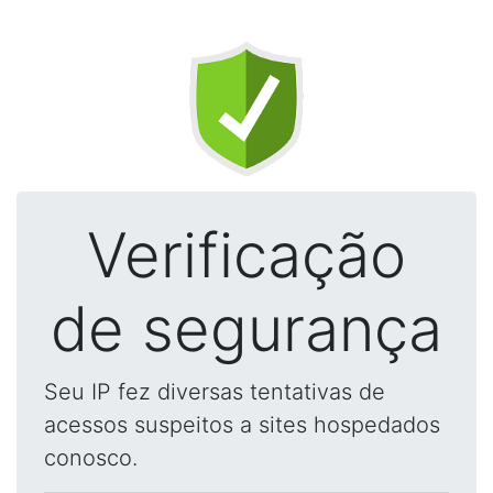
Verificação
de segurança
Seu IP fez diversas tentativas de
acessos suspeitos a sites hospedados
conosco.