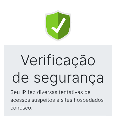
Verificação
de segurança
Seu IP fez diversas tentativas de
acessos suspeitos a sites hospedados
conosco.