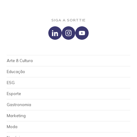
SIGA A SORTTIE
Arte & Cultura
Educação
ESG
Esporte
Gastronomia
Marketing
Moda