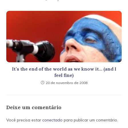
It’s the end of the world as we know it… (and I
feel fine)
20 de novembro de 2008
Deixe um comentário
Você precisa estar
conectado
para publicar um comentário.