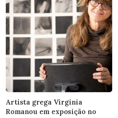
Artista grega Virginia
Romanou em exposição no