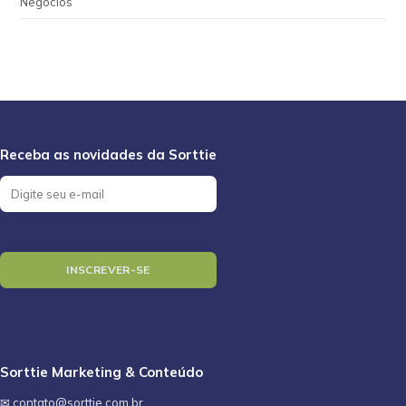
Negócios
Sorttie Marketing & Conteúdo
✉ contato@sorttie.com.br