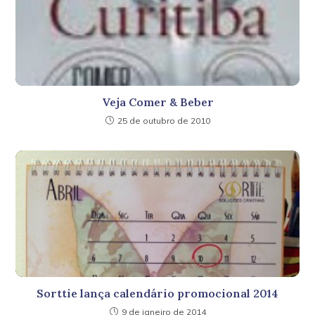
Veja Comer & Beber
25 de outubro de 2010
Sorttie lança calendário promocional 2014
9 de janeiro de 2014