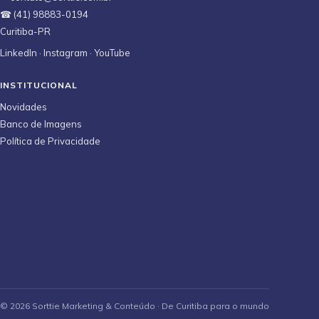
☎ (41) 98883-0194
Curitiba-PR
LinkedIn
·
Instagram
·
YouTube
INSTITUCIONAL
Novidades
Banco de Imagens
Política de Privacidade