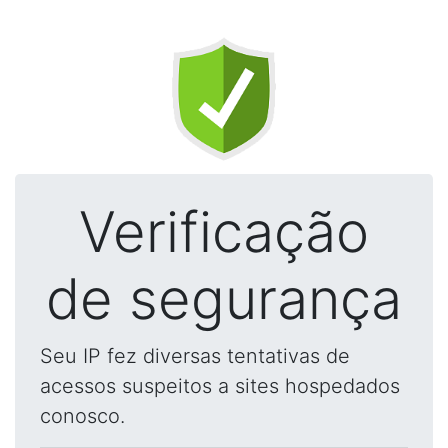
Verificação
de segurança
Seu IP fez diversas tentativas de
acessos suspeitos a sites hospedados
conosco.