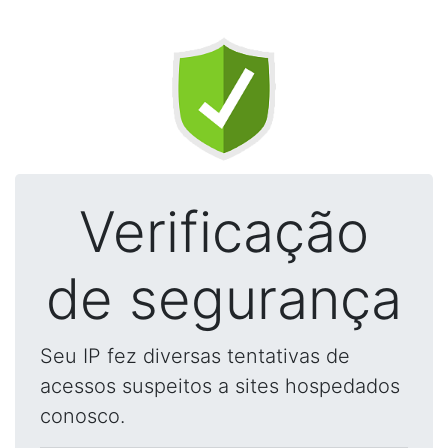
Verificação
de segurança
Seu IP fez diversas tentativas de
acessos suspeitos a sites hospedados
conosco.