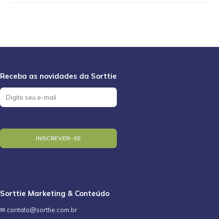
Sorttie Marketing & Conteúdo
✉ contato@sorttie.com.br