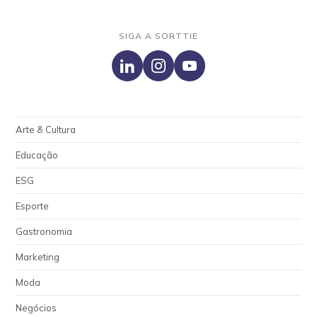
SIGA A SORTTIE
Arte & Cultura
Educação
ESG
Esporte
Gastronomia
Marketing
Moda
Negócios