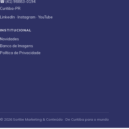
☎ (41) 98883-0194
Curitiba-PR
LinkedIn
·
Instagram
·
YouTube
INSTITUCIONAL
Novidades
Banco de Imagens
Política de Privacidade