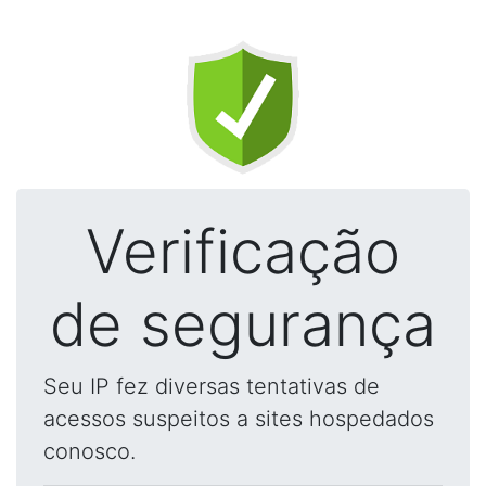
Verificação
de segurança
Seu IP fez diversas tentativas de
acessos suspeitos a sites hospedados
conosco.