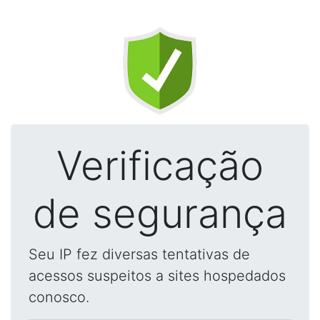
Verificação
de segurança
Seu IP fez diversas tentativas de
acessos suspeitos a sites hospedados
conosco.