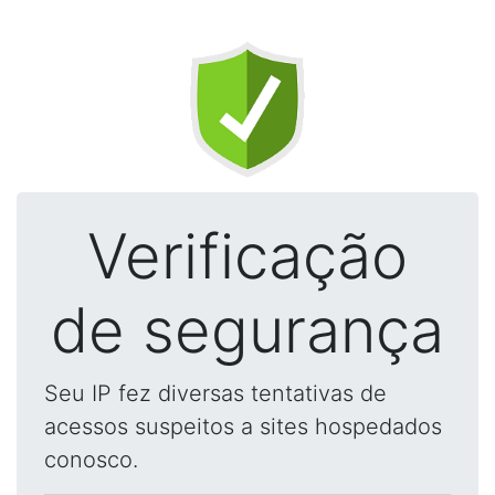
Verificação
de segurança
Seu IP fez diversas tentativas de
acessos suspeitos a sites hospedados
conosco.