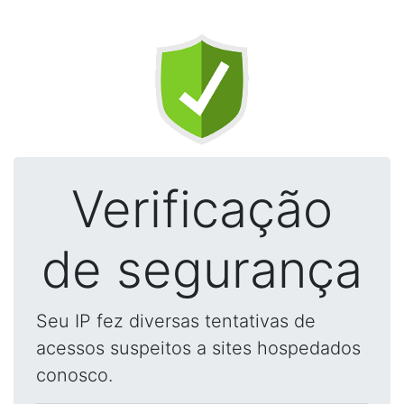
Verificação
de segurança
Seu IP fez diversas tentativas de
acessos suspeitos a sites hospedados
conosco.