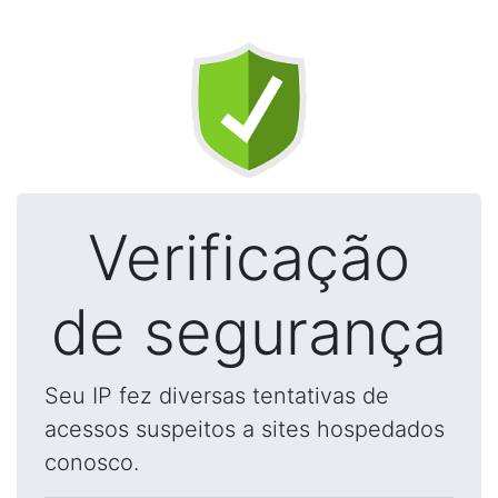
Verificação
de segurança
Seu IP fez diversas tentativas de
acessos suspeitos a sites hospedados
conosco.