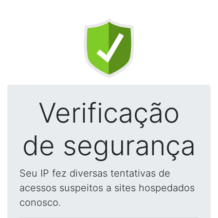
Verificação
de segurança
Seu IP fez diversas tentativas de
acessos suspeitos a sites hospedados
conosco.