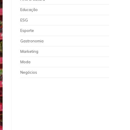
Educação
ESG
Esporte
Gastronomia
Marketing
Moda
Negócios