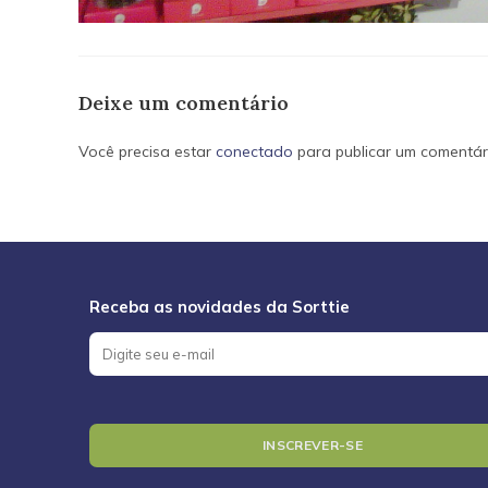
Deixe um comentário
Você precisa estar
conectado
para publicar um comentár