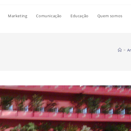
Marketing
Comunicação
Educação
Quem somos
>
Ar