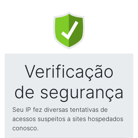
Verificação
de segurança
Seu IP fez diversas tentativas de
acessos suspeitos a sites hospedados
conosco.