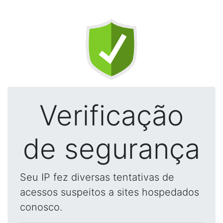
Verificação
de segurança
Seu IP fez diversas tentativas de
acessos suspeitos a sites hospedados
conosco.