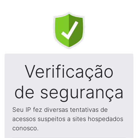
Verificação
de segurança
Seu IP fez diversas tentativas de
acessos suspeitos a sites hospedados
conosco.