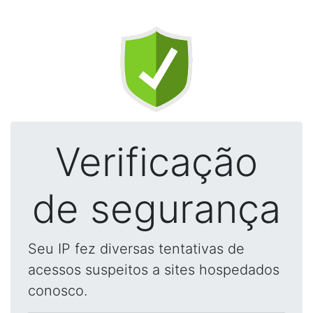
Verificação
de segurança
Seu IP fez diversas tentativas de
acessos suspeitos a sites hospedados
conosco.