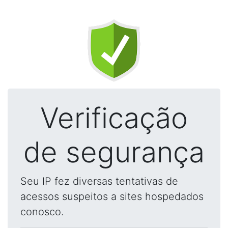
Verificação
de segurança
Seu IP fez diversas tentativas de
acessos suspeitos a sites hospedados
conosco.