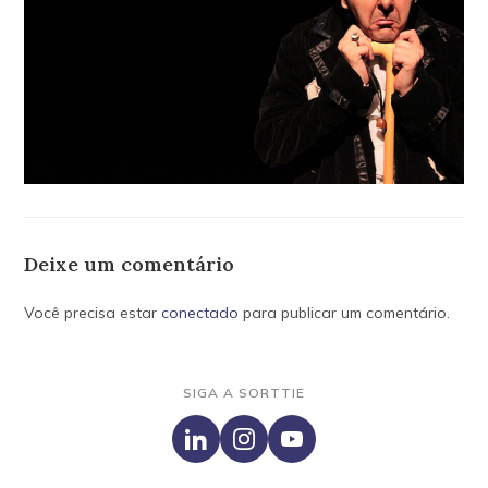
Deixe um comentário
Você precisa estar
conectado
para publicar um comentário.
SIGA A SORTTIE