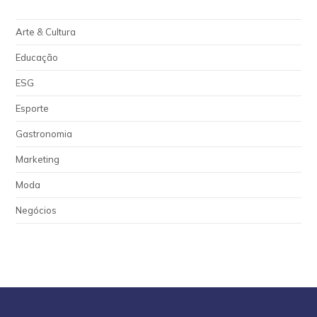
Arte & Cultura
Educação
ESG
Esporte
Gastronomia
Marketing
Moda
Negócios