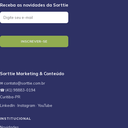
Sorttie Marketing & Conteúdo
✉ contato@sorttie.com.br
☎ (41) 98883-0194
Curitiba-PR
LinkedIn
·
Instagram
·
YouTube
INSTITUCIONAL
Novidades