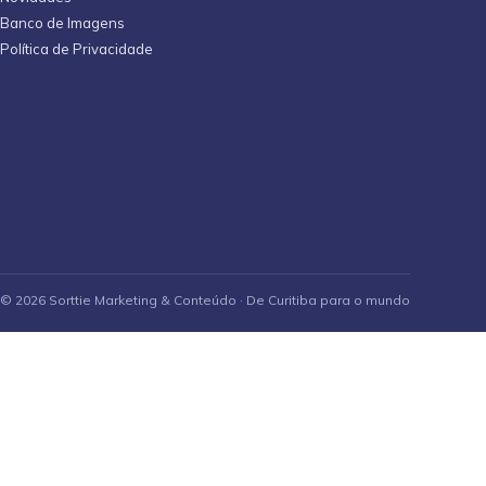
Banco de Imagens
Política de Privacidade