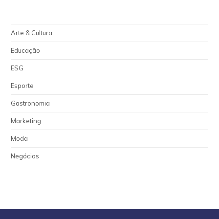
Arte & Cultura
Educação
ESG
Esporte
Gastronomia
Marketing
Moda
Negócios