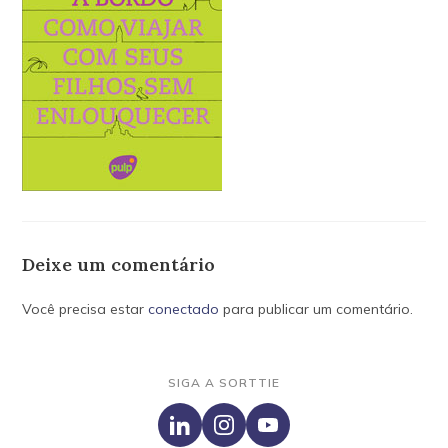
Deixe um comentário
Você precisa estar
conectado
para publicar um comentário.
SIGA A SORTTIE