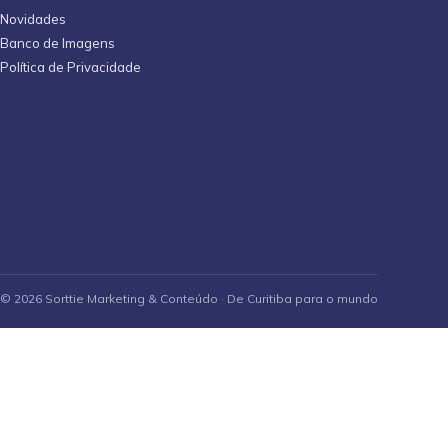
Novidades
Banco de Imagens
Política de Privacidade