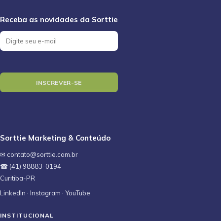
Sorttie Marketing & Conteúdo
✉ contato@sorttie.com.br
☎ (41) 98883-0194
Curitiba-PR
LinkedIn
·
Instagram
·
YouTube
INSTITUCIONAL