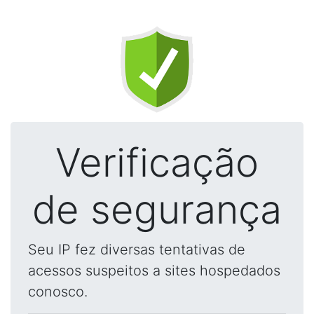
Verificação
de segurança
Seu IP fez diversas tentativas de
acessos suspeitos a sites hospedados
conosco.