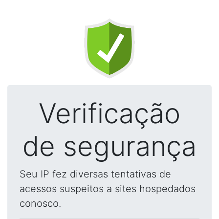
Verificação
de segurança
Seu IP fez diversas tentativas de
acessos suspeitos a sites hospedados
conosco.