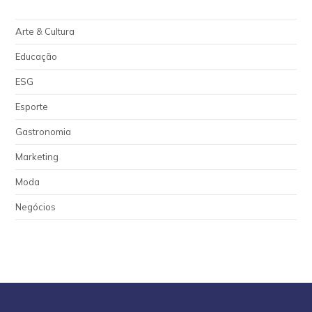
Arte & Cultura
Educação
ESG
Esporte
Gastronomia
Marketing
Moda
Negócios