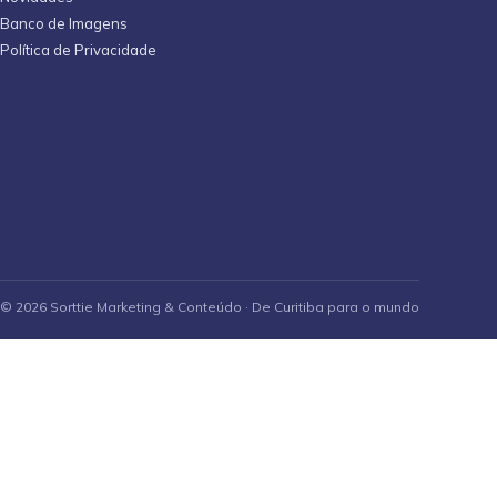
Banco de Imagens
Política de Privacidade