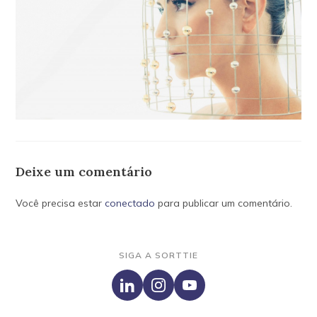
Deixe um comentário
Você precisa estar
conectado
para publicar um comentário.
SIGA A SORTTIE