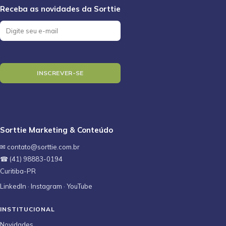
Sorttie Marketing & Conteúdo
✉ contato@sorttie.com.br
☎ (41) 98883-0194
Curitiba-PR
LinkedIn
·
Instagram
·
YouTube
INSTITUCIONAL
Novidades