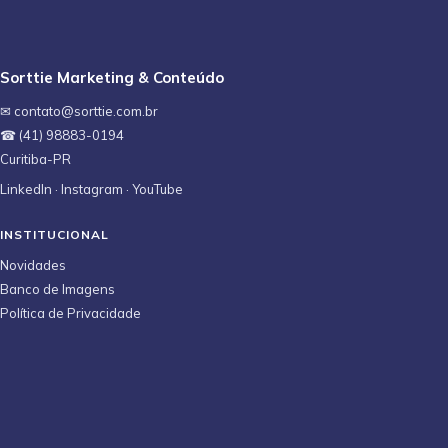
Sorttie Marketing & Conteúdo
✉ contato@sorttie.com.br
☎ (41) 98883-0194
Curitiba-PR
LinkedIn
·
Instagram
·
YouTube
INSTITUCIONAL
Novidades
Banco de Imagens
Política de Privacidade