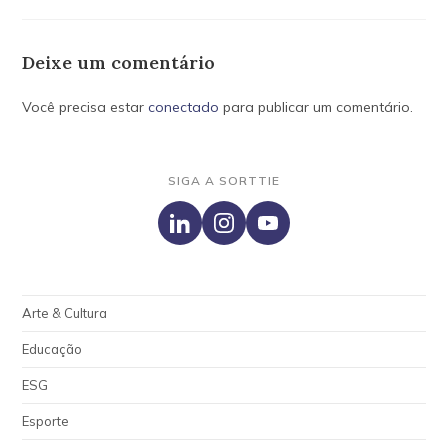
Deixe um comentário
Você precisa estar
conectado
para publicar um comentário.
SIGA A SORTTIE
Arte & Cultura
Educação
ESG
Esporte