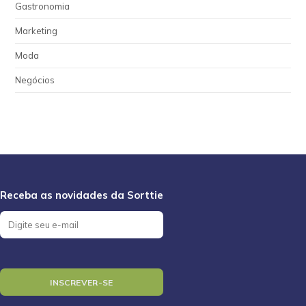
Gastronomia
Marketing
Moda
Negócios