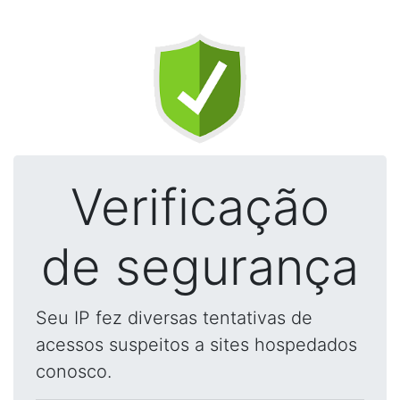
Verificação
de segurança
Seu IP fez diversas tentativas de
acessos suspeitos a sites hospedados
conosco.