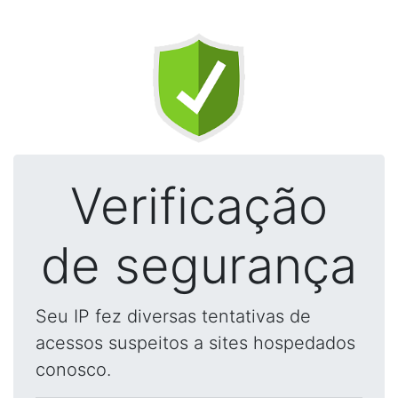
Verificação
de segurança
Seu IP fez diversas tentativas de
acessos suspeitos a sites hospedados
conosco.