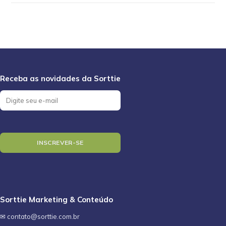
Sorttie Marketing & Conteúdo
✉ contato@sorttie.com.br