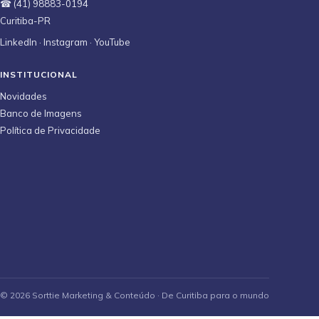
☎ (41) 98883-0194
Curitiba-PR
LinkedIn
·
Instagram
·
YouTube
INSTITUCIONAL
Novidades
Banco de Imagens
Política de Privacidade