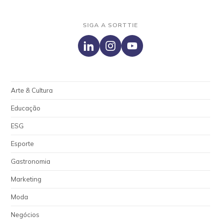
SIGA A SORTTIE
Arte & Cultura
Educação
ESG
Esporte
Gastronomia
Marketing
Moda
Negócios