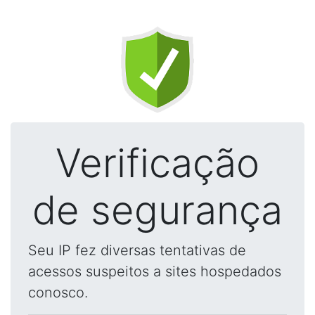
Verificação
de segurança
Seu IP fez diversas tentativas de
acessos suspeitos a sites hospedados
conosco.